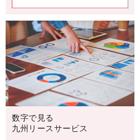
数字で見る
九州リースサービス