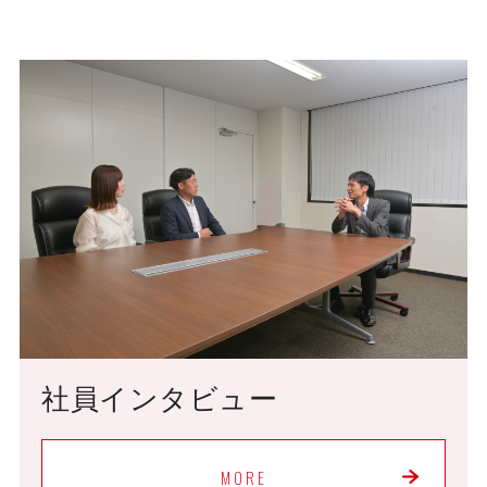
社員インタビュー
MORE