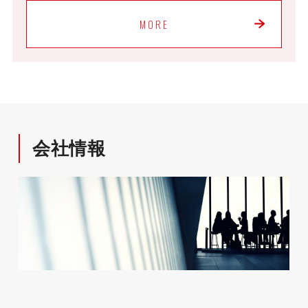
MORE
会社情報