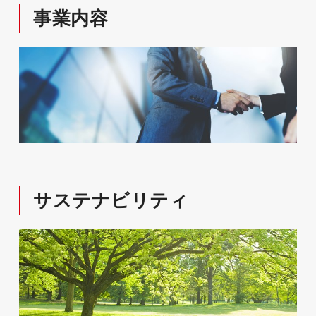
事業内容
サステナビリティ