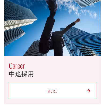
Career
中途採用
MORE