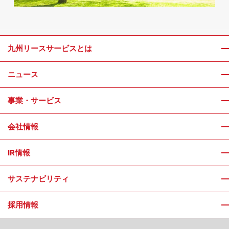
九州リースサービスとは
ニュース
事業・サービス
会社情報
IR情報
サステナビリティ
採用情報