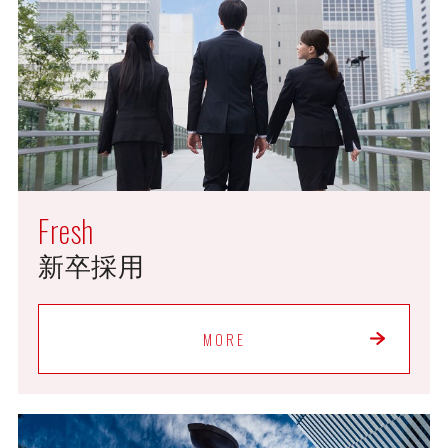
Fresh
新卒採用
MORE